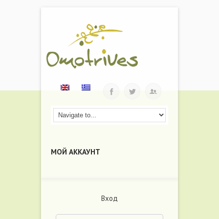
МОЙ АККАУНТ
Вход