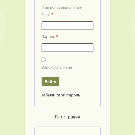
Имя пользователя или
Email
*
Пароль
*
Запомнить меня
Войти
Забыли свой пароль?
Регистрация